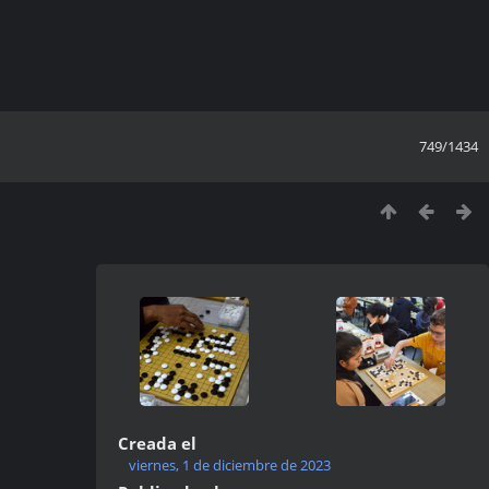
749/1434
Creada el
viernes, 1 de diciembre de 2023