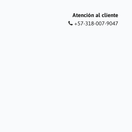
Atención al cliente
+57-318-007-9047