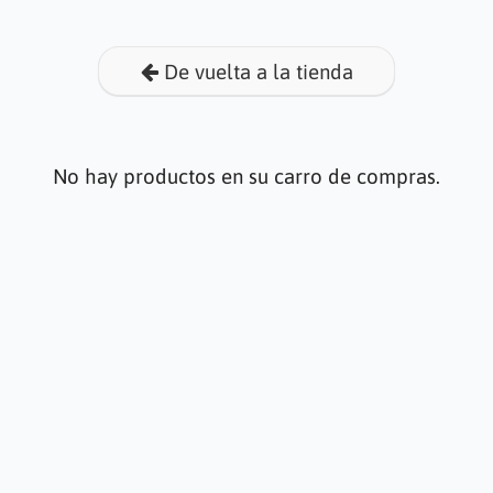
De vuelta a la tienda
No hay productos en su carro de compras.