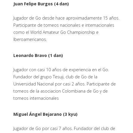
Juan Felipe Burgos (4 dan)
Jugador de Go desde hace aproximadamente 15 años.
Participante de torneos nacionales e internacionales
como el World Amateur Go Championship e
Iberoamericanos.
Leonardo Bravo (1 dan)
Jugador con casi 10 años de experiencia en el Go.
Fundador del grupo Tesuji, club de Go de la
Universidad Nacional por casi 2 años. Participante de
torneos de la asociacion Colombiana de Go y de
torneos internacionales
Miguel Ángel Bejarano (3 kyu)
Jugador de Go por casi 7 años. Fundador del club de