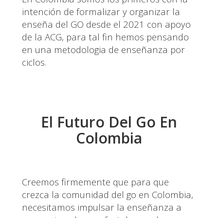
intención de formalizar y organizar la
enseña del GO desde el 2021 con apoyo
de la ACG, para tal fin hemos pensando
en una metodologia de enseñanza por
ciclos.
El Futuro Del Go En
Colombia
Creemos firmemente que para que
crezca la comunidad del go en Colombia,
necesitamos impulsar la enseñanza a