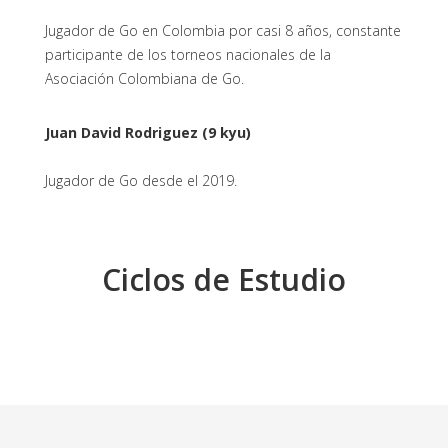
Jugador de Go en Colombia por casi 8 años, constante
participante de los torneos nacionales de la
Asociación Colombiana de Go.
Juan David Rodriguez (9 kyu)
Jugador de Go desde el 2019.
Ciclos de Estudio