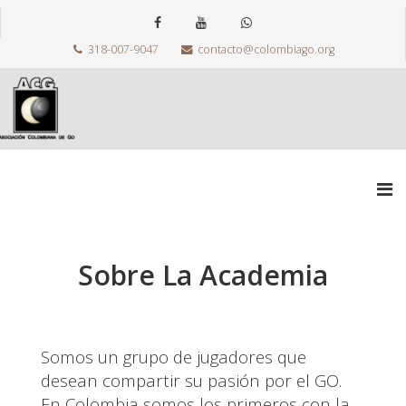
318-007-9047
contacto@colombiago.org
Sobre La Academia
Somos un grupo de jugadores que
desean compartir su pasión por el GO.
En Colombia somos los primeros con la