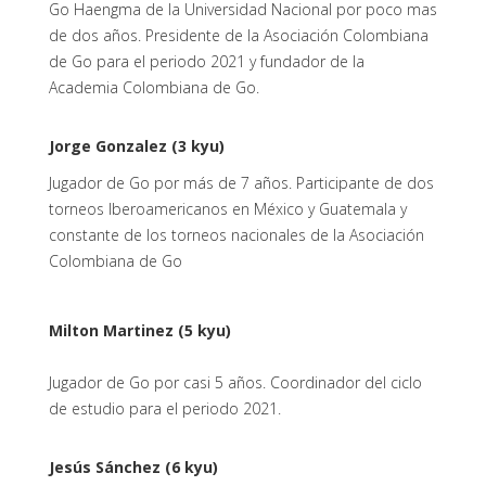
Go Haengma de la Universidad Nacional por poco mas
de dos años. Presidente de la Asociación Colombiana
de Go para el periodo 2021 y fundador de la
Academia Colombiana de Go.
Jorge Gonzalez (3 kyu)
Jugador de Go por más de 7 años. Participante de dos
torneos Iberoamericanos en México y Guatemala y
constante de los torneos nacionales de la Asociación
Colombiana de Go
Milton Martinez (5 kyu)
Jugador de Go por casi 5 años. Coordinador del ciclo
de estudio para el periodo 2021.
Jesús Sánchez (6 kyu)