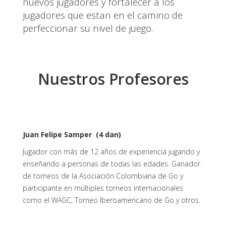
nuevos jugadores y fortalecer a los
jugadores que estan en el camino de
perfeccionar su nivel de juego.
Nuestros Profesores
Juan Felipe Samper (4 dan)
Jugador con más de 12 años de experiencia jugando y
enseñando a personas de todas las edades. Ganador
de torneos de la Asociación Colombiana de Go y
participante en múltiples torneos internacionales
como el WAGC, Torneo Iberoamericano de Go y otros.