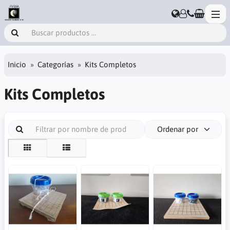
Inicio
Categorías
Kits Completos
Kits Completos
Ordenar por